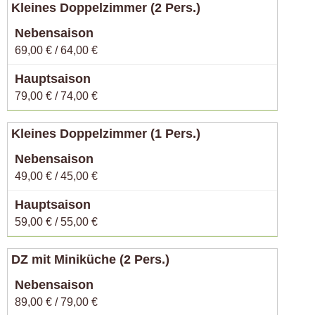
Kleines Doppelzimmer (2 Pers.)
69,00 € / 64,00 €
79,00 € / 74,00 €
Kleines Doppelzimmer (1 Pers.)
49,00 € / 45,00 €
59,00 € / 55,00 €
DZ mit Miniküche (2 Pers.)
89,00 € / 79,00 €