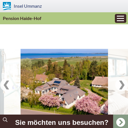
Insel
Ummanz
Pension Haide-Hof
Sie möchten uns besuchen?