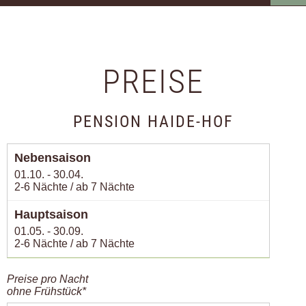
PREISE
PENSION HAIDE-HOF
01.10. - 30.04.
2-6 Nächte / ab 7 Nächte
01.05. - 30.09.
2-6 Nächte / ab 7 Nächte
Preise pro Nacht
ohne Frühstück*